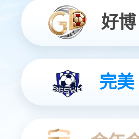
人才理念
福利待遇
招聘岗位
投资者关系
互动平台
信披公告
联系我们
联系我们
检举投诉
科研诚信
科研诚信制度
科研失信处理公告
科研诚信新闻
相关资料
EN
百步首个！金沙检测线路js69首项数据知识产权登记
2025-07-23 15:47:49
浙江金沙检测线路js69料股份有限公司
浏
7月17日，金沙检测线路js69自主研发的“镍合金管需求价格