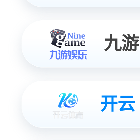
关注微信公众号
? 2021 浙江金沙检测线路js69料股份有限公司 版权所有 技术支持
网站备案/许可证号：浙ICP备2022001196号-1
金沙检测线路js69
企业简介
发展历程
荣誉资质
组织架构
产品与服务
业务板块
产品体系
质量保证
创新研发