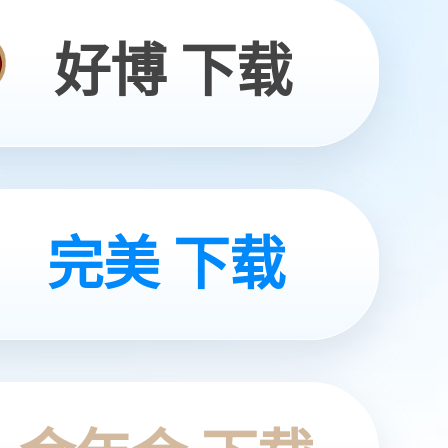
路js69在数据知识产权领域的首次登记
成果，更是百步首家获