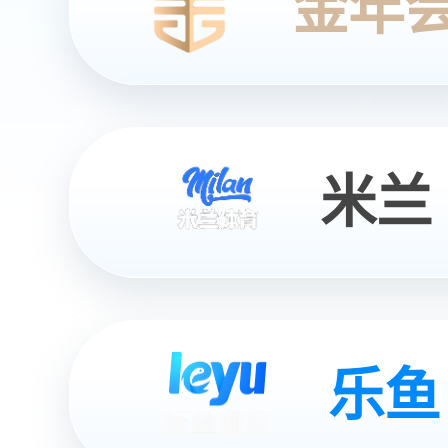
此殊荣的企业。
2022年12月19日，《中共中央国务院关于构建数据基础制
为“先遣队”，从推动制度构建、开展登记实践等方面开展数
在数字化经济快速发展的今天，数据已成为企业核心竞争力的关
值的“需求价格弹性分析数据”。该数据成果为企业精准制定市场策
此次获得官方认证的数据知识产权登记证书，是金沙检测线路js69
上一条
光影铸魂：金沙检测线路js69党支部组织开展
下一条
金沙检测线路js69召开2025年半年度会议：总
0573-8677-1109
地址：浙江省嘉兴市海盐县百步镇农丰村仙坛庙31号
扫一扫