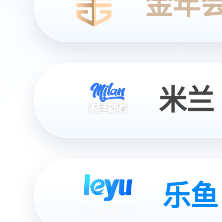
立东等领导及各界代表共170余人齐聚一堂，共襄盛会，大会由
焦点。
首先，集团总经理、科协主席吴立东以《新质引领破局，创新共融
在大会的表彰环节，金沙检测线路js69在技术创新与人才培养方面
在创新项目方面，金沙检测线路js69的 “换热管车间酸洗返工
精益生产与工艺优化上的不懈追求。
在科技人才方面，金沙检测线路js69同样硕果累累。高小华
松、吴月琴、徐姚松、顾美丽、张建国评为C类科技专
大会下半程的高端对话环节，将现场氛围推向高潮。本场对话以
经理张亚奇同台论道。
作为新材料领域的代表，金沙检测线路js69总经理吴利阳在对
同探讨前沿技术趋势与创新生态构建，为全体与会者带来了一场启
集团董事长金王涛在总结中强调，面对日益激烈的市场竞争，唯有
以“容”促“融”，构建开放协同的创新生态；要“经”益求“精”，夯
此次创新大会，既是金沙检测线路js69创新实力的展示，更是
智慧，在新材料领域持续突破，为谱写中达集团高质量发展新