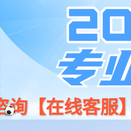
金沙检测线路js69(中国)有限公
金沙检测线路js69
企业简介
发展历程
荣誉资质
组织架构
产品与服务
业务板块
产品体系