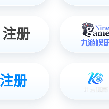
：古美科技