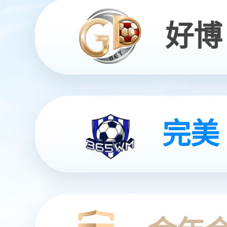
人才理念
福利待遇
招聘岗位
投资者关系
互动平台
信披公告
联系我们
联系我们
检举投诉
科研诚信
科研诚信制度
科研失信处理公告
科研诚信新闻
相关资料
EN
金秋聚力，创新共融 | 金沙检测线路js69在集团创
2025-10-23 15:40:35
浙江金沙检测线路js69料股份有限公司
浏
9月28日下午，以“新质引领 创新共融”为主题的中达集团20