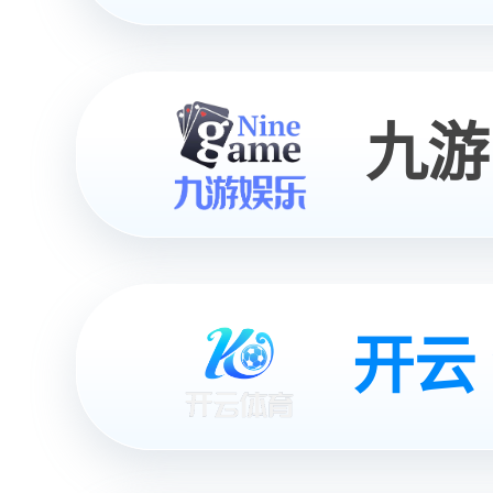
上一条
金沙检测线路js69运动会圆满结束
下一条
金沙检测线路js69易派客工业品展会圆满收官
0573-8677-1109
地址：浙江省嘉兴市海盐县百步镇农丰村仙坛庙31号
扫一扫
关注微信公众号
? 2021 浙江金沙检测线路js69料股份有限公司 版权所有 技术支持
网站备案/许可证号：浙ICP备2022001196号-1
金沙检测线路js69
企业简介
发展历程