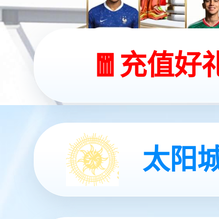
发展历程
荣誉资质
组织架构
产品与服务
业务板块
产品体系
质量保证
创新研发
合作伙伴
企业文化
企业理念
发展战略
党建引领
新闻中心
公司新闻
行业资讯
社会责任
可持续发展
社会公益
社会责任报告
人才建设